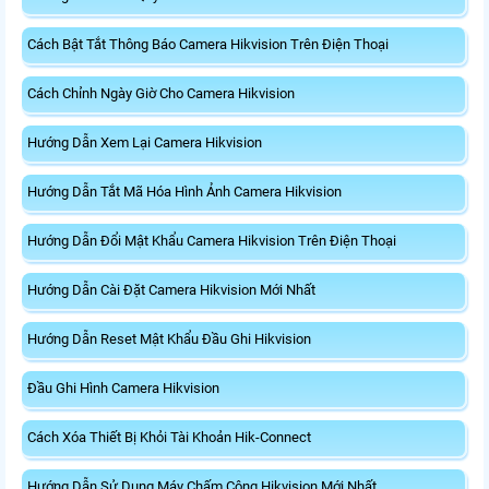
Cách Bật Tắt Thông Báo Camera Hikvision Trên Điện Thoại
Cách Chỉnh Ngày Giờ Cho Camera Hikvision
Hướng Dẫn Xem Lại Camera Hikvision
Hướng Dẫn Tắt Mã Hóa Hình Ảnh Camera Hikvision
Hướng Dẫn Đổi Mật Khẩu Camera Hikvision Trên Điện Thoại
Hướng Dẫn Cài Đặt Camera Hikvision Mới Nhất
Hướng Dẫn Reset Mật Khẩu Đầu Ghi Hikvision
Đầu Ghi Hình Camera Hikvision
Cách Xóa Thiết Bị Khỏi Tài Khoản Hik-Connect
Hướng Dẫn Sử Dụng Máy Chấm Công Hikvision Mới Nhất