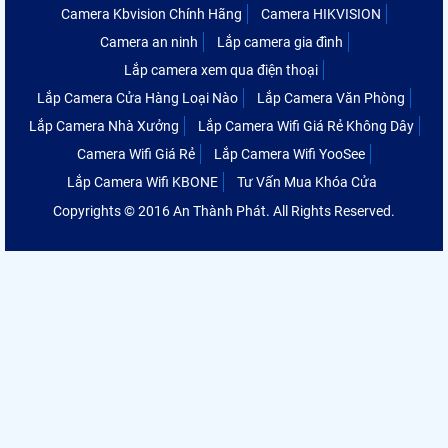
Camera Kbvision Chính Hãng
Camera HIKVISION
Camera an ninh
Lắp camera gia đình
Lắp camera xem qua điện thoại
Lắp Camera Cửa Hàng Loại Nào
Lắp Camera Văn Phòng
Lắp Camera Nhà Xưởng
Lắp Camera Wifi Giá Rẻ Không Dây
Camera Wifi Giá Rẻ
Lắp Camera Wifi YooSee
Lắp Camera Wifi KBONE
Tư Vấn Mua Khóa Cửa
Copyrights © 2016 An Thành Phát. All Rights Reserved.