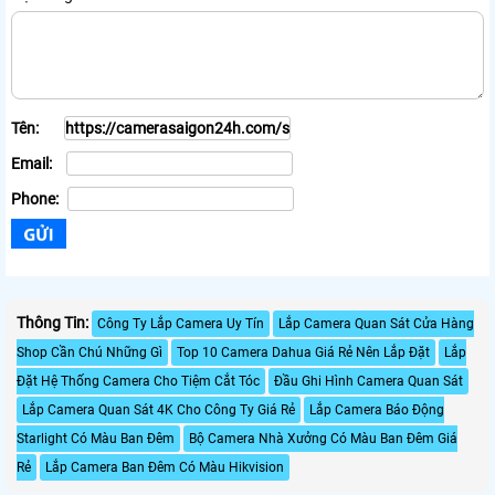
Tên:
Email:
Phone:
Thông Tin:
Công Ty Lắp Camera Uy Tín
Lắp Camera Quan Sát Cửa Hàng
Shop Cần Chú Những Gì
Top 10 Camera Dahua Giá Rẻ Nên Lắp Đặt
Lắp
Đặt Hệ Thống Camera Cho Tiệm Cắt Tóc
Đầu Ghi Hình Camera Quan Sát
Lắp Camera Quan Sát 4K Cho Công Ty Giá Rẻ
Lắp Camera Báo Động
Starlight Có Màu Ban Đêm
Bộ Camera Nhà Xưởng Có Màu Ban Đêm Giá
Rẻ
Lắp Camera Ban Đêm Có Màu Hikvision