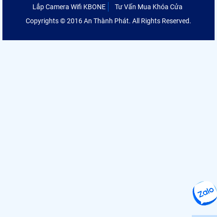
Lắp Camera Wifi KBONE
Tư Vấn Mua Khóa Cửa
Copyrights © 2016 An Thành Phát. All Rights Reserved.