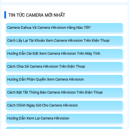
TIN TỨC CAMERA MỚI NHẤT
Camera Dahua Và Camera Hikvision Hãng Nào Tốt?
Cách Lấy Lại Tài Khoản Xem Camera Hikvision Trên Điện Thoại
Hướng Dẫn Cài Đặt Xem Camera Hikvision Trên Máy Tính
Cách Chia Sẻ Camera Hikvision Trên Điện Thoại
Hướng Dẫn Phân Quyền Xem Camera Hikvision
Cách Bật Tắt Thông Báo Camera Hikvision Trên Điện Thoại
Cách Chỉnh Ngày Giờ Cho Camera Hikvision
Hướng Dẫn Xem Lại Camera Hikvision