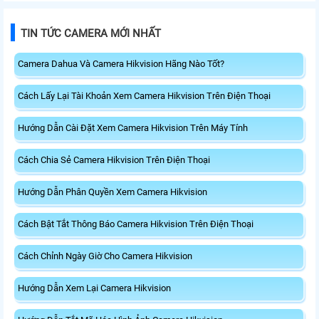
TIN TỨC CAMERA MỚI NHẤT
Camera Dahua Và Camera Hikvision Hãng Nào Tốt?
Cách Lấy Lại Tài Khoản Xem Camera Hikvision Trên Điện Thoại
Hướng Dẫn Cài Đặt Xem Camera Hikvision Trên Máy Tính
Cách Chia Sẻ Camera Hikvision Trên Điện Thoại
Hướng Dẫn Phân Quyền Xem Camera Hikvision
Cách Bật Tắt Thông Báo Camera Hikvision Trên Điện Thoại
Cách Chỉnh Ngày Giờ Cho Camera Hikvision
Hướng Dẫn Xem Lại Camera Hikvision