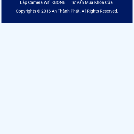
Lắp Camera Wifi KBONE
Tư Vấn Mua Khóa Cửa
Copyrights © 2016 An Thành Phát. All Rights Reserved.