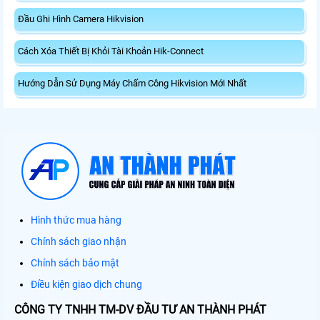
Đầu Ghi Hình Camera Hikvision
Cách Xóa Thiết Bị Khỏi Tài Khoản Hik-Connect
Hướng Dẫn Sử Dụng Máy Chấm Công Hikvision Mới Nhất
Hình thức mua hàng
Chính sách giao nhận
Chính sách bảo mật
Điều kiện giao dịch chung
CÔNG TY TNHH TM-DV ĐẦU TƯ AN THÀNH PHÁT