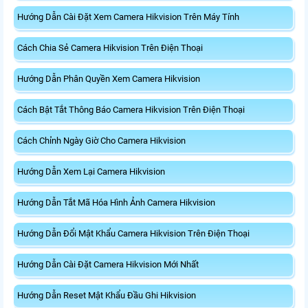
Hướng Dẫn Cài Đặt Xem Camera Hikvision Trên Máy Tính
Cách Chia Sẻ Camera Hikvision Trên Điện Thoại
Hướng Dẫn Phân Quyền Xem Camera Hikvision
Cách Bật Tắt Thông Báo Camera Hikvision Trên Điện Thoại
Cách Chỉnh Ngày Giờ Cho Camera Hikvision
Hướng Dẫn Xem Lại Camera Hikvision
Hướng Dẫn Tắt Mã Hóa Hình Ảnh Camera Hikvision
Hướng Dẫn Đổi Mật Khẩu Camera Hikvision Trên Điện Thoại
Hướng Dẫn Cài Đặt Camera Hikvision Mới Nhất
Hướng Dẫn Reset Mật Khẩu Đầu Ghi Hikvision