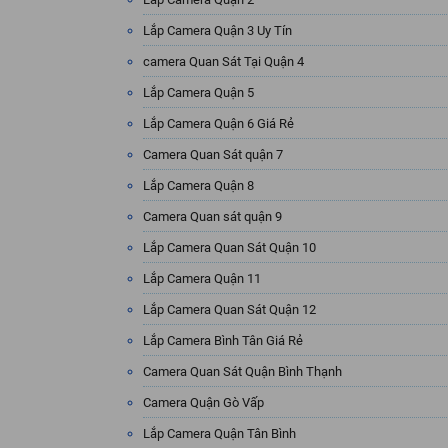
Lắp Camera Quận 3 Uy Tín
camera Quan Sát Tại Quận 4
Lắp Camera Quận 5
Lắp Camera Quận 6 Giá Rẻ
Camera Quan Sát quận 7
Lắp Camera Quận 8
Camera Quan sát quận 9
Lắp Camera Quan Sát Quận 10
Lắp Camera Quận 11
Lắp Camera Quan Sát Quận 12
Lắp Camera Bình Tân Giá Rẻ
Camera Quan Sát Quận Bình Thạnh
Camera Quận Gò Vấp
Lắp Camera Quận Tân Bình