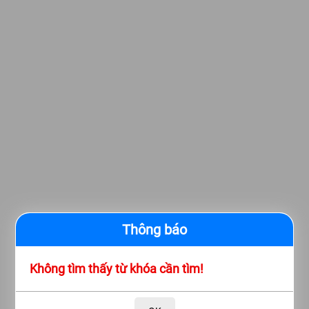
Thông báo
Không tìm thấy từ khóa cần tìm!