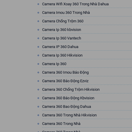
Camera Wifi Xoay 360 Trong Nhà Dahua
Camera Imou 360 Trong Nhà
Camera Chống Trộm 360
Camera Ip 360 kbvision
Camera Ip 360 Vantech
Camera IP 360 Dahua
Camera Ip 360 Hikvision
Camera Ip 360
Camera 360 Imou Báo Động
Camera 360 Báo Động Ezviz
Camera 360 Chống Trộm Hikvision
Camera 360 Báo Động Kbvision
Camera 360 Bao Động Dahua
Camera 360 Trong Nhà Hikvision
Camera 360 Trong Nhà