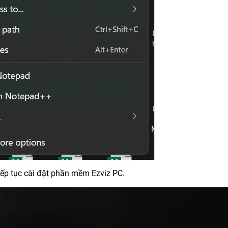
iếp tục cài đặt phần mềm Ezviz PC.