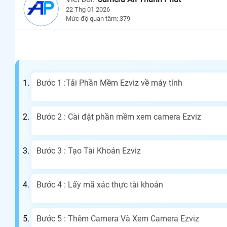
22 Thg 01 2026
Mức độ quan tâm: 379
Bước 1 :Tải Phần Mềm Ezviz về máy tính
Bước 2 : Cài đặt phần mềm xem camera Ezviz
Bước 3 : Tạo Tài Khoản Ezviz
Bước 4 : Lấy mã xác thực tài khoản
Bước 5 : Thêm Camera Và Xem Camera Ezviz