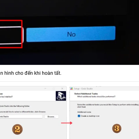
 hình cho đến khi hoàn tất.