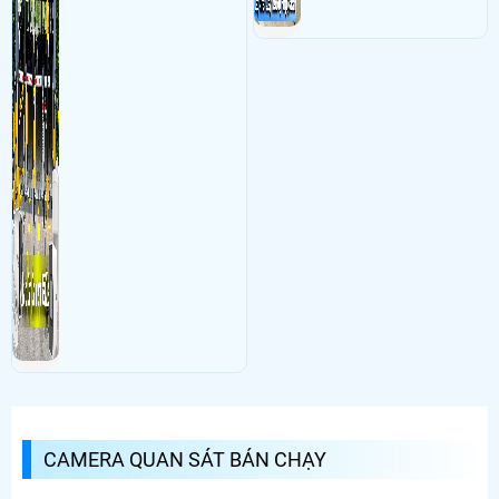
CAMERA QUAN SÁT BÁN CHẠY