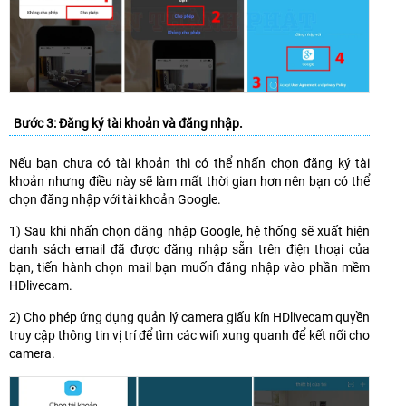
Bước 3: Đăng ký tài khoản và đăng nhập.
Nếu bạn chưa có tài khoản thì có thể nhấn chọn đăng ký tài
khoản nhưng điều này sẽ làm mất thời gian hơn nên bạn có thể
chọn đăng nhập với tài khoản Google.
1) Sau khi nhấn chọn đăng nhập Google, hệ thống sẽ xuất hiện
danh sách email đã được đăng nhập sẵn trên điện thoại của
bạn, tiến hành chọn mail bạn muốn đăng nhập vào phần mềm
HDlivecam.
2) Cho phép ứng dụng quản lý camera giấu kín HDlivecam quyền
truy cập thông tin vị trí để tìm các wifi xung quanh để kết nối cho
camera.