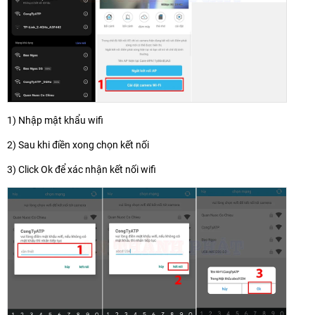
1) Nhập mật khẩu wifi
2) Sau khi điền xong chọn kết nối
3) Click Ok để xác nhận kết nối wifi