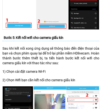
Bước 5: Kết nối wifi cho camera giấu kín
Sau khi kết nối xong ứng dụng sẽ thông báo đến điện thoại của
bạn và chọn phím quay lại để trở lại phần mềm HDlivecam. Hoàn
thành bước thêm thiết bị, ta tiến hành bước kết nối wifi cho
camera giấu kín với thao tác như sau:
1) Chọn cài đặt camera Wi-Fi
2) Chọn Wifi bạn cần kết nối cho camera giấu kín