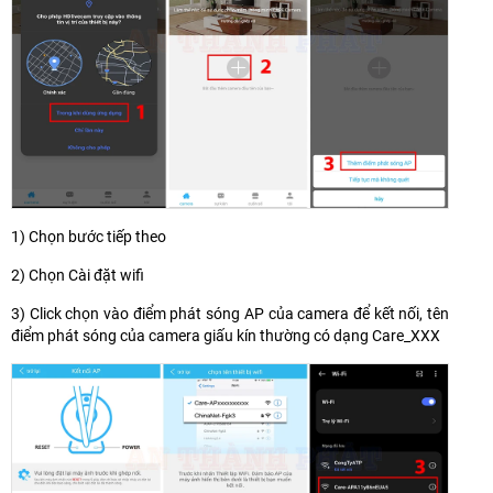
1) Chọn bước tiếp theo
2) Chọn Cài đặt wifi
3) Click chọn vào điểm phát sóng AP của camera để kết nối, tên
điểm phát sóng của camera giấu kín thường có dạng Care_XXX