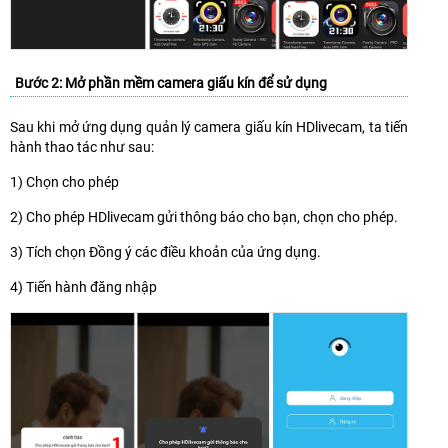
Bước 2: Mở phần mềm camera giấu kín để sử dụng
Sau khi mở ứng dụng quản lý camera giấu kín HDlivecam, ta tiến
hành thao tác như sau:
1) Chọn cho phép
2) Cho phép HDlivecam gửi thông báo cho bạn, chọn cho phép.
3) Tích chọn Đồng ý các điều khoản của ứng dụng.
4) Tiến hành đăng nhập