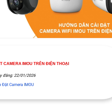
T CAMERA IMOU TRÊN ĐIỆN THOẠI
y đăng: 22/01/2026
p Đặt Camera IMOU