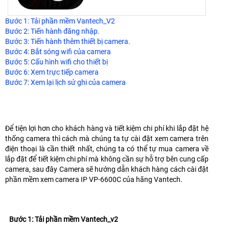
Bước 1: Tải phần mềm Vantech_V2
Bước 2: Tiến hành đăng nhập.
Bước 3: Tiến hành thêm thiết bị camera.
Bước 4: Bắt sóng wifi của camera
Bước 5: Cấu hình wifi cho thiết bị
Bước 6: Xem trực tiếp camera
Bước 7: Xem lại lịch sử ghi của camera
Để tiện lợi hơn cho khách hàng và tiết kiệm chi phí khi lắp đặt hệ
thống camera thì cách mà chúng ta tự cài đặt xem camera trên
điện thoại là cần thiết nhất, chúng ta có thể tự mua camera về
lắp đặt để tiết kiệm chi phí mà không cần sự hỗ trợ bên cung cấp
camera, sau đây Camera sẽ hướng dẫn khách hàng cách cài đặt
phần mềm xem camera IP VP-6600C của hãng Vantech.
Bước 1: Tải phần mềm Vantech_v2