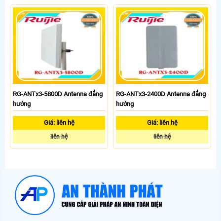
RG-ANTx3-5800D Antenna đẳng
RG-ANTx3-2400D Antenna đẳng
hướng
hướng
Giá: liên hệ
Giá: liên hệ
liên hệ
liên hệ