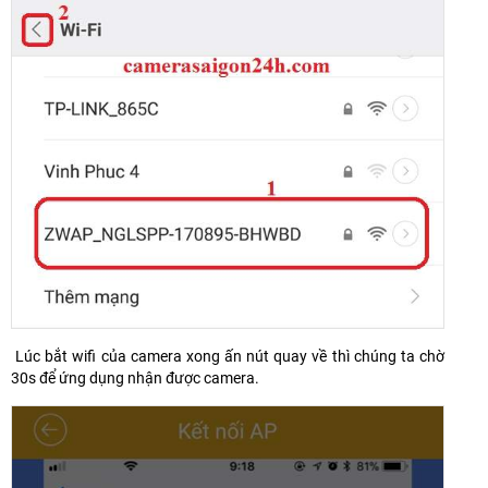
Lúc bắt wifi của camera xong ấn nút quay về thì chúng ta chờ
30s để ứng dụng nhận được camera.