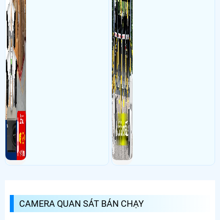
CAMERA QUAN SÁT BÁN CHẠY