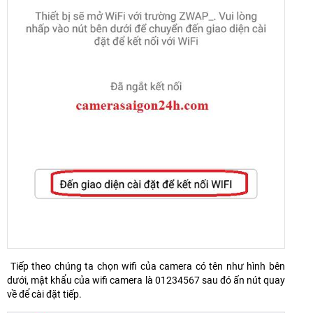
Tiếp theo chúng ta chọn wifi của camera có tên như hình bên
dưới, mật khẩu của wifi camera là 01234567 sau đó ấn nút quay
về để cài đặt tiếp.