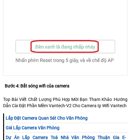
Bước 4: Bắt sóng wifi của camera
Top Bài Viết Chất Lượng Phù Hợp Mời Bạn Tham Khảo :Hướng
Dẫn Cài Đặt Phần Mềm Vantech-V2 Cho Camera Ip Wifi Vantech
Lắp Đặt Camera Quan Sát Cho Văn Phòng
Giá Lắp Camera Văn Phòng
Dự Án Lắp Camera Toà Nhà Văn Phòng Thuận Gia E-