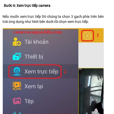
Bước 6: Xem trực tiếp camera
Nếu muốn xem trực tiếp thì chúng ta chọn 3 gạch phía trên bên
trái ứng dụng như hình bên dưới rồi chọn xem trực tiếp.