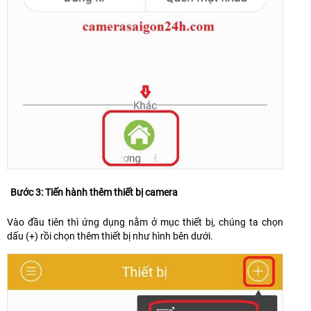
Bước 3: Tiến hành thêm thiết bị camera
Vào đầu tiên thì ứng dụng nằm ở mục thiết bị, chúng ta chọn
dấu (+) rồi chọn thêm thiết bị như hình bên dưới.