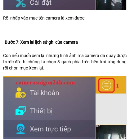
Rồi nhấp vào mục tên camera là xem được.
Bước 7: Xem lại lịch sử ghi của camera
Còn nếu muốn xem lại những hình ảnh mà camera đã quay được
trước đó thì chúng ta chọn 3 gạch phía trên bên trái ứng dụng
rồi chọn mục Xem lại.