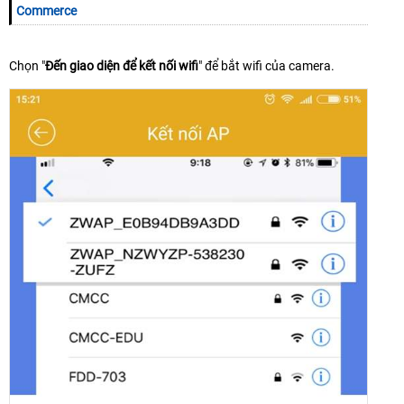
Commerce
Chọn "
Đến giao diện để kết nối wifi
" để bắt wifi của camera.