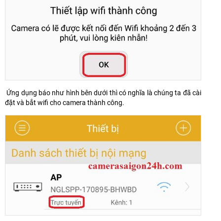
Ứng dụng báo như hình bên dưới thì có nghĩa là chúng ta đã cài
đặt và bắt wifi cho camera thành công.