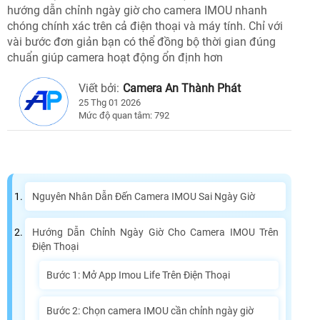
hướng dẫn chỉnh ngày giờ cho camera IMOU nhanh
chóng chính xác trên cả điện thoại và máy tính. Chỉ với
vài bước đơn giản bạn có thể đồng bộ thời gian đúng
chuẩn giúp camera hoạt động ổn định hơn
Viết bởi:
Camera An Thành Phát
25 Thg 01 2026
Mức độ quan tâm: 792
Nguyên Nhân Dẫn Đến Camera IMOU Sai Ngày Giờ
Hướng Dẫn Chỉnh Ngày Giờ Cho Camera IMOU Trên
Điện Thoại
Bước 1: Mở App Imou Life Trên Điện Thoại
Bước 2: Chọn camera IMOU cần chỉnh ngày giờ