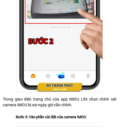
Trong giao diện trang chủ của app IMOU Life chọn chính sát
camera IMOU bị sai ngày giờ cần chỉnh.
Bước 3: Vào phần cài đặt của camera IMOU