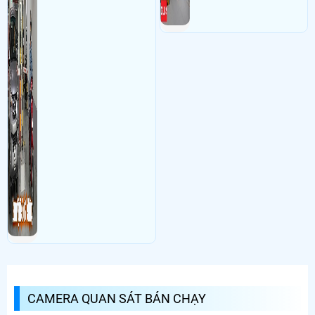
CAMERA QUAN SÁT BÁN CHẠY