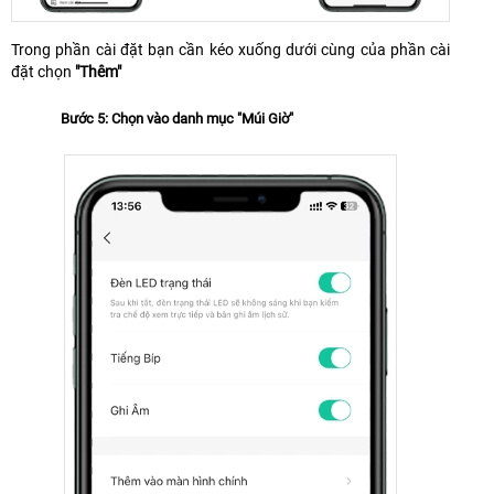
Trong phần cài đặt bạn cần kéo xuống dưới cùng của phần cài
đặt chọn
"Thêm"
Bước 5: Chọn vào danh mục "Múi Giờ"