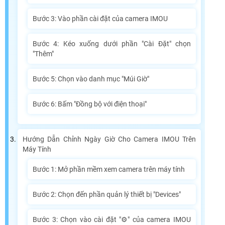
Bước 3: Vào phần cài đặt của camera IMOU
Bước 4: Kéo xuống dưới phần "Cài Đặt" chọn
"Thêm"
Bước 5: Chọn vào danh mục "Múi Giờ"
Bước 6: Bấm "Đồng bộ với điện thoại"
Hướng Dẫn Chỉnh Ngày Giờ Cho Camera IMOU Trên
Máy Tính
Bước 1: Mở phần mềm xem camera trên máy tính
Bước 2: Chọn đến phần quản lý thiết bị "Devices"
Bước 3: Chọn vào cài đặt "⚙" của camera IMOU