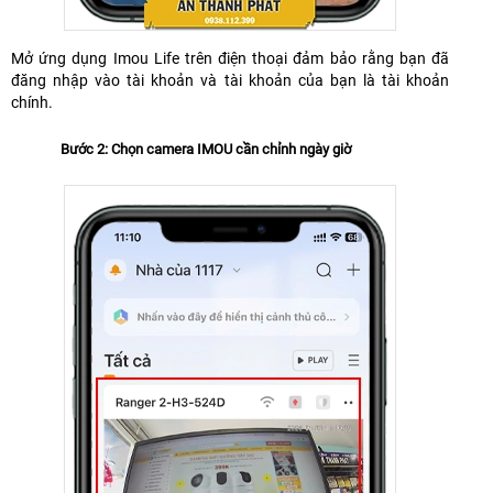
Mở ứng dụng Imou Life trên điện thoại đảm bảo rằng bạn đã
đăng nhập vào tài khoản và tài khoản của bạn là tài khoản
chính.
Bước 2: Chọn camera IMOU cần chỉnh ngày giờ