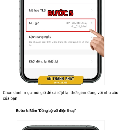
Chọn danh mục múi giờ để cài đặt lại thời gian đúng với nhu cầu
của bạn
Bước 6: Bấm "Đồng bộ với điện thoại"