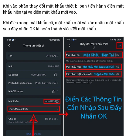
Khi vào phần thay đổi mật khẩu thiết bị bạn tiến hành điền mật
khẩu hiện tại và điền mật khẩu mới vào.
Khi điền xong mật khẩu cũ, mật khẩu mới và xác nhận mật khẩu
sau đấy nhấn OK là hoàn thành việc đổi mật khẩu.