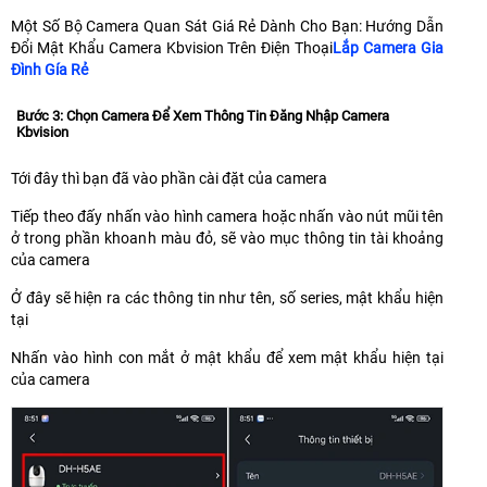
Một Số Bộ Camera Quan Sát Giá Rẻ Dành Cho Bạn: Hướng Dẫn
Đổi Mật Khẩu Camera Kbvision Trên Điện Thoại
Lắp Camera Gia
Đình Gía Rẻ
Bước 3: Chọn Camera Để Xem Thông Tin Đăng Nhập Camera
Kbvision
Tới đây thì bạn đã vào phần cài đặt của camera
Tiếp theo đấy nhấn vào hình camera hoặc nhấn vào nút mũi tên
ở trong phần khoanh màu đỏ, sẽ vào mục thông tin tài khoảng
của camera
Ở đây sẽ hiện ra các thông tin như tên, số series, mật khẩu hiện
tại
Nhấn vào hình con mắt ở mật khẩu để xem mật khẩu hiện tại
của camera