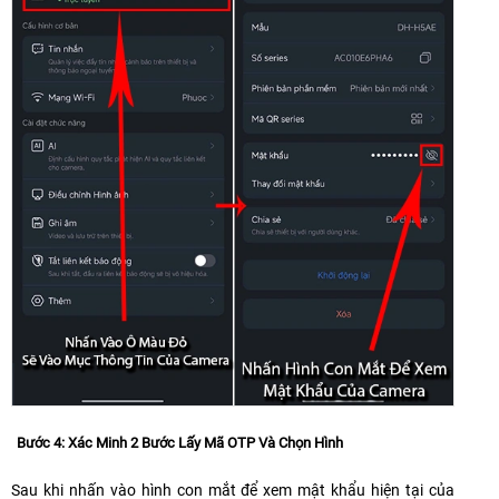
Bước 4: Xác Minh 2 Bước Lấy Mã OTP Và Chọn Hình
Sau khi nhấn vào hình con mắt để xem mật khẩu hiện tại của