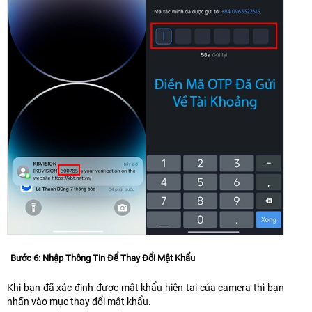
Bước 6: Nhập Thông Tin Để Thay Đổi Mật Khẩu
Khi bạn đã xác định được mật khẩu hiện tại của camera thì bạn
nhấn vào mục thay đổi mật khẩu.