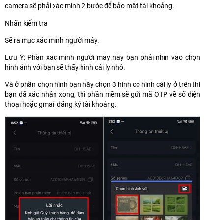
camera sẽ phải xác minh 2 bước để bảo mật tài khoảng.
Nhấn kiểm tra
Sẽ ra mục xác minh người máy.
Lưu Ý: Phần xác minh người máy này bạn phải nhìn vào chọn
hình ảnh với bạn sẽ thấy hình cái ly nhỏ.
Và ở phần chọn hình bạn hãy chọn 3 hình có hình cái ly ở trên thì
bạn đã xác nhận xong, thì phần mềm sẽ gửi mã OTP về số điện
thoại hoặc gmail đăng ký tài khoảng.