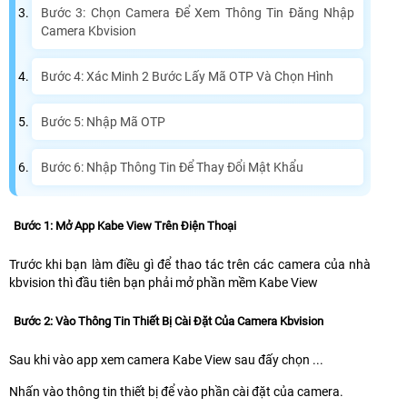
Bước 3: Chọn Camera Để Xem Thông Tin Đăng Nhập
Camera Kbvision
Bước 4: Xác Minh 2 Bước Lấy Mã OTP Và Chọn Hình
Bước 5: Nhập Mã OTP
Bước 6: Nhập Thông Tin Để Thay Đổi Mật Khẩu
Bước 1: Mở App Kabe View Trên Điện Thoại
Trước khi bạn làm điều gì để thao tác trên các camera của nhà
kbvision thì đầu tiên bạn phải mở phần mềm Kabe View
Bước 2: Vào Thông Tin Thiết Bị Cài Đặt Của Camera Kbvision
Sau khi vào app xem camera Kabe View sau đấy chọn ...
Nhấn vào thông tin thiết bị để vào phần cài đặt của camera.