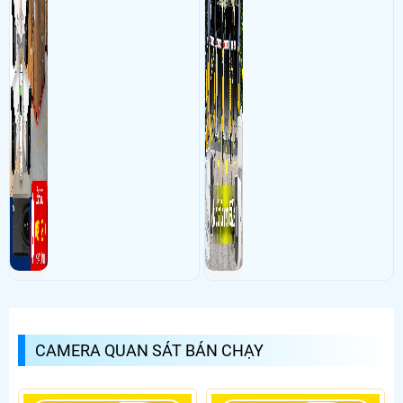
CAMERA QUAN SÁT BÁN CHẠY