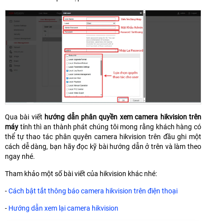
Qua bài viết
hướng dẫn phân quyền xem camera hikvision trên
máy
tính thì an thành phát chúng tôi mong rằng khách hàng có
thể tự thao tác phân quyên camera hikvision trên đầu ghi một
cách dễ dàng, bạn hãy đọc kỹ bài hướng dẫn ở trên và làm theo
ngay nhé.
Tham khảo một số bài viết của hikvision khác nhé:
-
Cách bật tắt thông báo camera hikvision trên điện thoại
-
Hướng dẫn xem lại camera hikvision