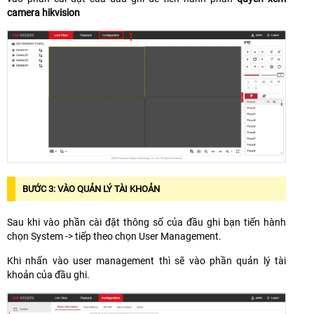
camera hikvision
BƯỚC 3: VÀO QUẢN LÝ TÀI KHOẢN
Sau khi vào phần cài đặt thông số của đầu ghi bạn tiến hành
chọn System -> tiếp theo chọn User Management.
Khi nhấn vào user management thì sẽ vào phần quản lý tài
khoản của đầu ghi.