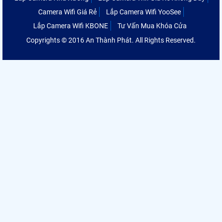
Camera Wifi Giá Rẻ
Lắp Camera Wifi YooSee
Lắp Camera Wifi KBONE
Tư Vấn Mua Khóa Cửa
Copyrights © 2016 An Thành Phát. All Rights Reserved.