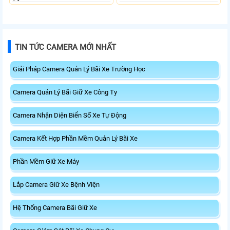
Động.
TIN TỨC CAMERA MỚI NHẤT
Giải Pháp Camera Quản Lý Bãi Xe Trường Học
Camera Quản Lý Bãi Giữ Xe Công Ty
Camera Nhận Diện Biển Số Xe Tự Động
Camera Kết Hợp Phần Mềm Quản Lý Bãi Xe
Phần Mềm Giữ Xe Máy
Lắp Camera Giữ Xe Bệnh Viện
Hệ Thống Camera Bãi Giữ Xe