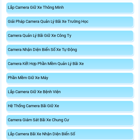
Lắp Camera Giữ Xe Thông Minh
Giải Pháp Camera Quản Lý Bãi Xe Trường Học
Camera Quản Lý Bãi Giữ Xe Công Ty
Camera Nhận Diện Biển Số Xe Tự Động
Camera Kết Hợp Phần Mềm Quản Lý Bãi Xe
Phần Mềm Giữ Xe Máy
Lắp Camera Giữ Xe Bệnh Viện
Hệ Thống Camera Bãi Giữ Xe
Camera Giám Sát Bãi Xe Chung Cư
Lắp Camera Bãi Xe Nhận Diện Biển Số