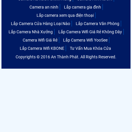
Camera an ninh
Lắp camera gia đình
Lắp camera xem qua điện thoại
Lắp Camera Cửa Hàng Loại Nào
Lắp Camera Văn Phòng
Lắp Camera Nhà Xưởng
Lắp Camera Wifi Giá Rẻ Không Dây
Camera Wifi Giá Rẻ
Lắp Camera Wifi YooSee
Lắp Camera Wifi KBONE
Tư Vấn Mua Khóa Cửa
Copyrights © 2016 An Thành Phát. All Rights Reserved.