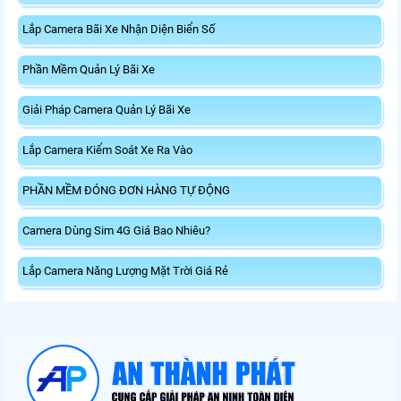
Lắp Camera Bãi Xe Nhận Diện Biển Số
Phần Mềm Quản Lý Bãi Xe
Giải Pháp Camera Quản Lý Bãi Xe
Lắp Camera Kiểm Soát Xe Ra Vào
PHẦN MỀM ĐÓNG ĐƠN HÀNG TỰ ĐỘNG
Camera Dùng Sim 4G Giá Bao Nhiêu?
Lắp Camera Năng Lượng Mặt Trời Giá Rẻ