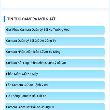
TIN TỨC CAMERA MỚI NHẤT
Giải Pháp Camera Quản Lý Bãi Xe Trường Học
Camera Quản Lý Bãi Giữ Xe Công Ty
Camera Nhận Diện Biển Số Xe Tự Động
Camera Kết Hợp Phần Mềm Quản Lý Bãi Xe
Phần Mềm Giữ Xe Máy
Lắp Camera Giữ Xe Bệnh Viện
Hệ Thống Camera Bãi Giữ Xe
Camera Giám Sát Bãi Xe Chung Cư