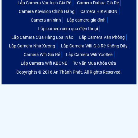
Lắp Camera Vantech Giá Rẻ
Camera Dahua Giá Rẻ
Camera Kbvision Chính Hãng
Camera HIKVISION
Camera an ninh
Lắp camera gia đình
Lắp camera xem qua điện thoại
Lắp Camera Cửa Hàng Loại Nào
Lắp Camera Văn Phòng
Lắp Camera Nhà Xưởng
Lắp Camera Wifi Giá Rẻ Không Dây
Camera Wifi Giá Rẻ
Lắp Camera Wifi YooSee
Lắp Camera Wifi KBONE
Tư Vấn Mua Khóa Cửa
Copyrights © 2016 An Thành Phát. All Rights Reserved.