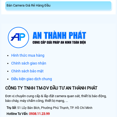
Bán Camera Giá Rẻ Hàng Đầu
Hình thức mua hàng
Chính sách giao nhận
Chính sách bảo mật
Điều kiện giao dịch chung
CÔNG TY TNHH TM-DV ĐẦU TƯ AN THÀNH PHÁT
Đơn vị chuyên cung cấp & lắp đặt camera quan sát, thiết bị báo động,
báo cháy, máy chấm công, thiết bị mạng, ...
Trụ Sở:
51 Lũy Bán Bích, Phường Phú Thạnh, TP. Hồ Chí Minh
0938.11.23.99
Hotline Tư Vấn: