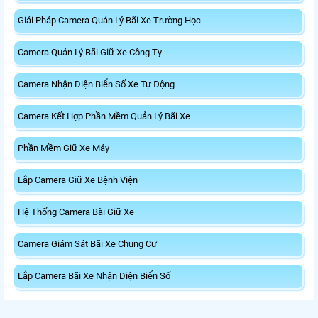
Giải Pháp Camera Quản Lý Bãi Xe Trường Học
Camera Quản Lý Bãi Giữ Xe Công Ty
Camera Nhận Diện Biển Số Xe Tự Động
Camera Kết Hợp Phần Mềm Quản Lý Bãi Xe
Phần Mềm Giữ Xe Máy
Lắp Camera Giữ Xe Bệnh Viện
Hệ Thống Camera Bãi Giữ Xe
Camera Giám Sát Bãi Xe Chung Cư
Lắp Camera Bãi Xe Nhận Diện Biển Số