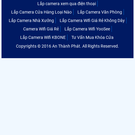
Lắp camera xem qua điện thoại
Lắp Camera Cửa Hàng Loại Nào
Lắp Camera Văn Phòng
Lắp Camera Nhà Xưởng
Lắp Camera Wifi Giá Rẻ Không Dây
Camera Wifi Giá Rẻ
Lắp Camera Wifi YooSee
Lắp Camera Wifi KBONE
Tư Vấn Mua Khóa Cửa
Copyrights © 2016 An Thành Phát. All Rights Reserved.