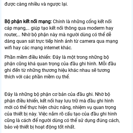
được càng nhiều và ngược lại.
Bộ phận kết nối mạng:
Chính là những cổng kết nối
cáp mạng,… giúp tạo kết nối thông qua moderm hay
router,… Nhờ bộ phận này mà người dùng có thể dễ
dàng quan sát trực tiếp hình ảnh từ camera qua mạng
wifi hay các mạng internet khác.
Phần mềm điều khiển: Đây là một trong những bộ
phận cũng khá quan trọng của đầu ghi hình. Mỗi đầu
ghi đến từ những thương hiệu khác nhau sẽ tương
thích với các phần mềm cụ thể.
Đây là những bộ phận cơ bản của đầu ghi. Nhờ bộ
phận điều khiển, kết nối hay lưu trữ mà đầu ghi hình
mới có thể thực hiện chức năng, nhiệm vụ quan trọng
của thiết bị này. Việc nắm rõ cấu tạo của đầu ghi hình
cũng là cách để người dùng có thể sử dụng đúng cách,
bảo vệ thiết bị hoạt động tốt nhất.