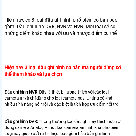
Hiện nay, có 3 loại đầu ghi hình phổ biến, cơ bản bao
gồm: Đầu ghi hình DVR, NVR và HVR. Mỗi loại sẽ có
những điểm khác nhau với ưu và nhược điểm cụ thể:
Hiện nay 3 loại đầu ghi hình cơ bản mà người dùng có
thể tham khảo và lựa chọn
Đầu ghi hình NVR:
Đây là thiết bị tương thích với các loại
camera IP và chỉ dùng cho loại camera này. Chúng có khá
nhiều tính năng nổi trội và đặc biệt là tích hợp ưu điểm nổi trội.
Đầu ghi hình DVR:
Thông thường loại đầu ghi này thích hợp với
dòng camera Analog – một loại camera an ninh khá phổ biến.
Loại này giúp xuất ra tín hiệu, bao gồm hiều bản ghi hình