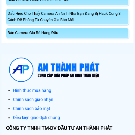
Dấu Hiệu Cho Thấy Camera An Ninh Nhà Bạn Đang Bị Hack Cùng 3
Cách Đề Phòng Từ Chuyên Gia Bảo Mật
Bán Camera Giá Rẻ Hàng Đầu
Hình thức mua hàng
Chính sách giao nhận
Chính sách bảo mật
Điều kiện giao dịch chung
CÔNG TY TNHH TM-DV ĐẦU TƯ AN THÀNH PHÁT