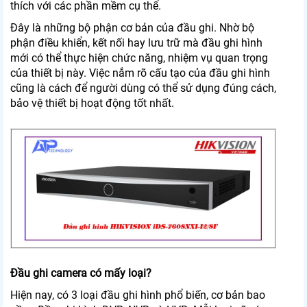
thích với các phần mềm cụ thể.
Đây là những bộ phận cơ bản của đầu ghi. Nhờ bộ
phận điều khiển, kết nối hay lưu trữ mà đầu ghi hình
mới có thể thực hiện chức năng, nhiệm vụ quan trọng
của thiết bị này. Việc nắm rõ cấu tạo của đầu ghi hình
cũng là cách để người dùng có thể sử dụng đúng cách,
bảo vệ thiết bị hoạt động tốt nhất.
Đầu ghi camera có mấy loại?
Hiện nay, có 3 loại đầu ghi hình phổ biến, cơ bản bao