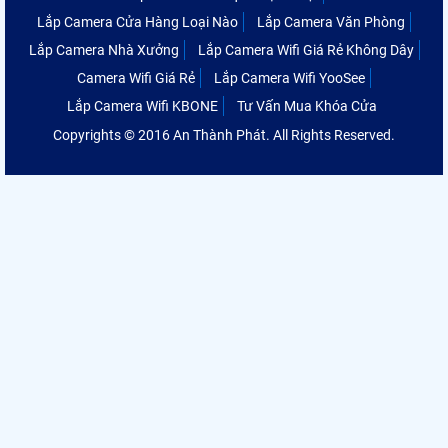
Lắp Camera Cửa Hàng Loại Nào
Lắp Camera Văn Phòng
Lắp Camera Nhà Xưởng
Lắp Camera Wifi Giá Rẻ Không Dây
Camera Wifi Giá Rẻ
Lắp Camera Wifi YooSee
Lắp Camera Wifi KBONE
Tư Vấn Mua Khóa Cửa
Copyrights © 2016 An Thành Phát. All Rights Reserved.