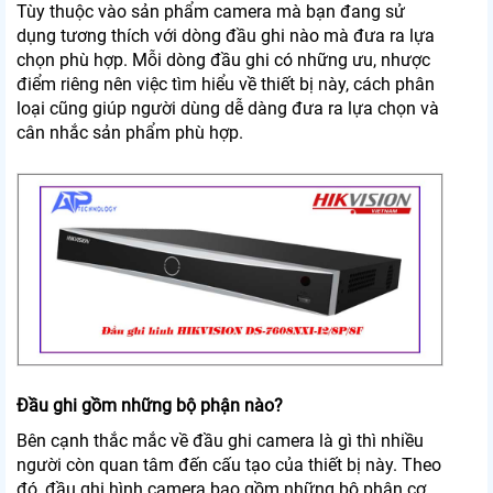
Tùy thuộc vào sản phẩm camera mà bạn đang sử
dụng tương thích với dòng đầu ghi nào mà đưa ra lựa
chọn phù hợp. Mỗi dòng đầu ghi có những ưu, nhược
điểm riêng nên việc tìm hiểu về thiết bị này, cách phân
loại cũng giúp người dùng dễ dàng đưa ra lựa chọn và
cân nhắc sản phẩm phù hợp.
Đầu ghi gồm những bộ phận nào?
Bên cạnh thắc mắc về đầu ghi camera là gì thì nhiều
người còn quan tâm đến cấu tạo của thiết bị này. Theo
đó, đầu ghi hình camera bao gồm những bộ phận cơ