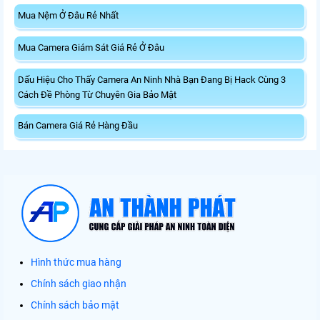
Mua Nệm Ở Đâu Rẻ Nhất
Mua Camera Giám Sát Giá Rẻ Ở Đâu
Dấu Hiệu Cho Thấy Camera An Ninh Nhà Bạn Đang Bị Hack Cùng 3
Cách Đề Phòng Từ Chuyên Gia Bảo Mật
Bán Camera Giá Rẻ Hàng Đầu
Hình thức mua hàng
Chính sách giao nhận
Chính sách bảo mật