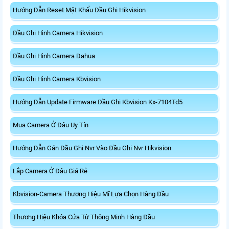
Hướng Dẫn Reset Mật Khẩu Đầu Ghi Hikvision
Đầu Ghi Hình Camera Hikvision
Đầu Ghi Hình Camera Dahua
Đầu Ghi Hình Camera Kbvision
Hướng Dẫn Update Firmware Đầu Ghi Kbvision Kx-7104Td5
Mua Camera Ở Đâu Uy Tín
Hướng Dẫn Gán Đầu Ghi Nvr Vào Đầu Ghi Nvr Hikvision
Lắp Camera Ở Đâu Giá Rẻ
Kbvision-Camera Thương Hiệu Mĩ Lựa Chọn Hàng Đầu
Thương Hiệu Khóa Cửa Từ Thông Minh Hàng Đầu