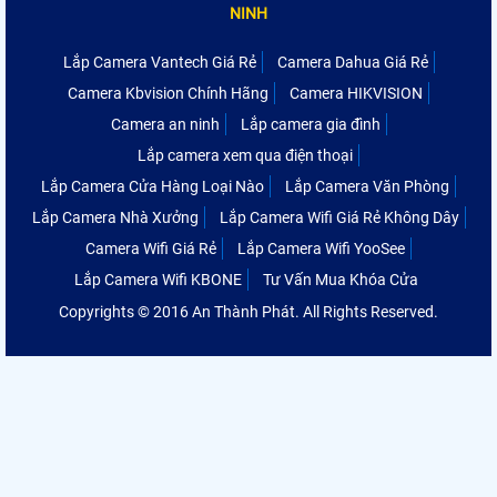
NINH
Lắp Camera Vantech Giá Rẻ
Camera Dahua Giá Rẻ
Camera Kbvision Chính Hãng
Camera HIKVISION
Camera an ninh
Lắp camera gia đình
Lắp camera xem qua điện thoại
Lắp Camera Cửa Hàng Loại Nào
Lắp Camera Văn Phòng
Lắp Camera Nhà Xưởng
Lắp Camera Wifi Giá Rẻ Không Dây
Camera Wifi Giá Rẻ
Lắp Camera Wifi YooSee
Lắp Camera Wifi KBONE
Tư Vấn Mua Khóa Cửa
Copyrights © 2016 An Thành Phát. All Rights Reserved.