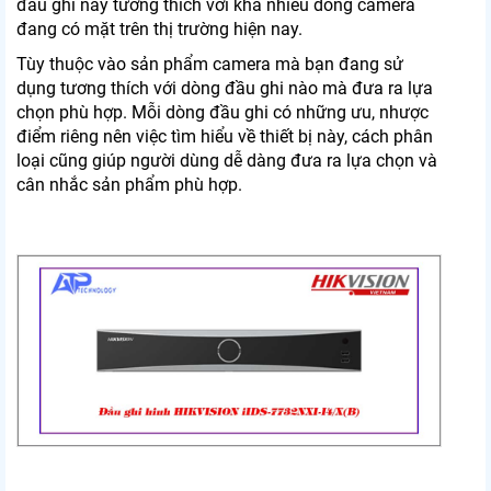
đầu ghi này tương thích với khá nhiều dòng camera
đang có mặt trên thị trường hiện nay.
Tùy thuộc vào sản phẩm camera mà bạn đang sử
dụng tương thích với dòng đầu ghi nào mà đưa ra lựa
chọn phù hợp. Mỗi dòng đầu ghi có những ưu, nhược
điểm riêng nên việc tìm hiểu về thiết bị này, cách phân
loại cũng giúp người dùng dễ dàng đưa ra lựa chọn và
cân nhắc sản phẩm phù hợp.