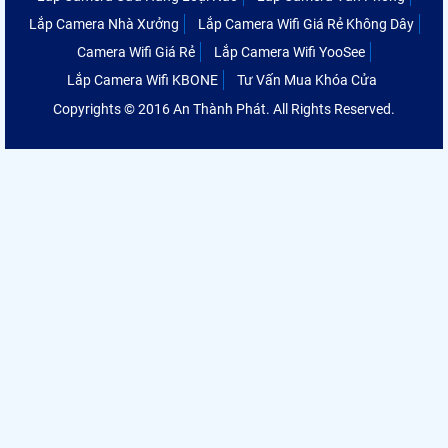
Lắp Camera Nhà Xưởng
Lắp Camera Wifi Giá Rẻ Không Dây
Camera Wifi Giá Rẻ
Lắp Camera Wifi YooSee
Lắp Camera Wifi KBONE
Tư Vấn Mua Khóa Cửa
Copyrights © 2016 An Thành Phát. All Rights Reserved.