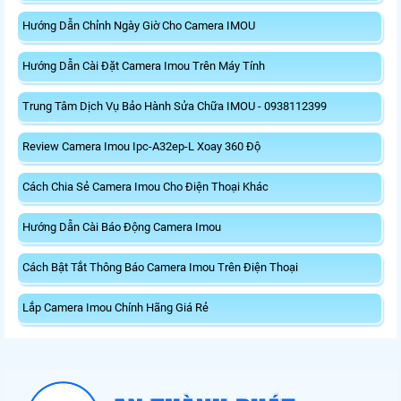
Hướng Dẫn Chỉnh Ngày Giờ Cho Camera IMOU
Hướng Dẫn Cài Đặt Camera Imou Trên Máy Tính
Trung Tâm Dịch Vụ Bảo Hành Sửa Chữa IMOU - 0938112399
Review Camera Imou Ipc-A32ep-L Xoay 360 Độ
Cách Chia Sẻ Camera Imou Cho Điện Thoại Khác
Hướng Dẫn Cài Báo Động Camera Imou
Cách Bật Tắt Thông Báo Camera Imou Trên Điện Thoại
Lắp Camera Imou Chính Hãng Giá Rẻ