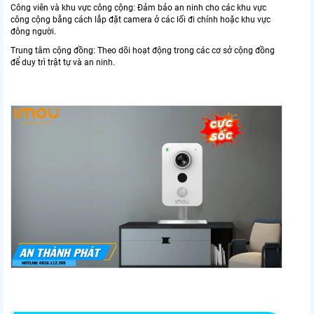
Công viên và khu vực công cộng: Đảm bảo an ninh cho các khu vực
công cộng bằng cách lắp đặt camera ở các lối đi chính hoặc khu vực
đông người.
Trung tâm cộng đồng: Theo dõi hoạt động trong các cơ sở cộng đồng
để duy trì trật tự và an ninh.