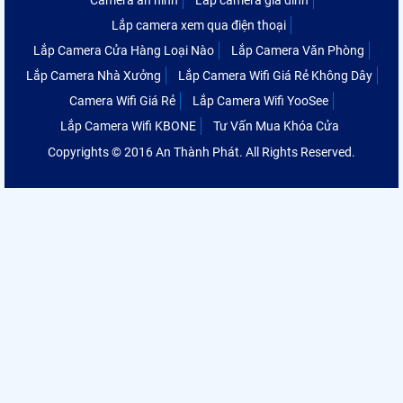
Camera an ninh
Lắp camera gia đình
Lắp camera xem qua điện thoại
Lắp Camera Cửa Hàng Loại Nào
Lắp Camera Văn Phòng
Lắp Camera Nhà Xưởng
Lắp Camera Wifi Giá Rẻ Không Dây
Camera Wifi Giá Rẻ
Lắp Camera Wifi YooSee
Lắp Camera Wifi KBONE
Tư Vấn Mua Khóa Cửa
Copyrights © 2016 An Thành Phát. All Rights Reserved.