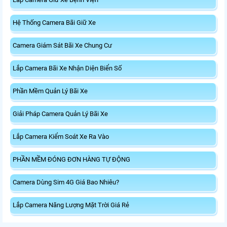
Hệ Thống Camera Bãi Giữ Xe
Camera Giám Sát Bãi Xe Chung Cư
Lắp Camera Bãi Xe Nhận Diện Biển Số
Phần Mềm Quản Lý Bãi Xe
Giải Pháp Camera Quản Lý Bãi Xe
Lắp Camera Kiểm Soát Xe Ra Vào
PHẦN MỀM ĐÓNG ĐƠN HÀNG TỰ ĐỘNG
Camera Dùng Sim 4G Giá Bao Nhiêu?
Lắp Camera Năng Lượng Mặt Trời Giá Rẻ