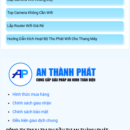
Top Camera Không Cần Wifi
Lắp Router Wifi Giá Rẻ
Hướng Dẫn Kích Hoạt Bộ Thu Phát Wifi Cho Thang Máy
Hình thức mua hàng
Chính sách giao nhận
Chính sách bảo mật
Điều kiện giao dịch chung