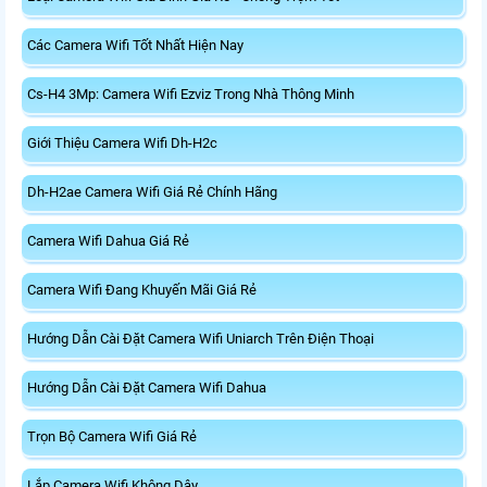
Các Camera Wifi Tốt Nhất Hiện Nay
Cs-H4 3Mp: Camera Wifi Ezviz Trong Nhà Thông Minh
Giới Thiệu Camera Wifi Dh-H2c
Dh-H2ae Camera Wifi Giá Rẻ Chính Hãng
Camera Wifi Dahua Giá Rẻ
Camera Wifi Đang Khuyến Mãi Giá Rẻ
Hướng Dẫn Cài Đặt Camera Wifi Uniarch Trên Điện Thoại
Hướng Dẫn Cài Đặt Camera Wifi Dahua
Trọn Bộ Camera Wifi Giá Rẻ
Lắp Camera Wifi Không Dây