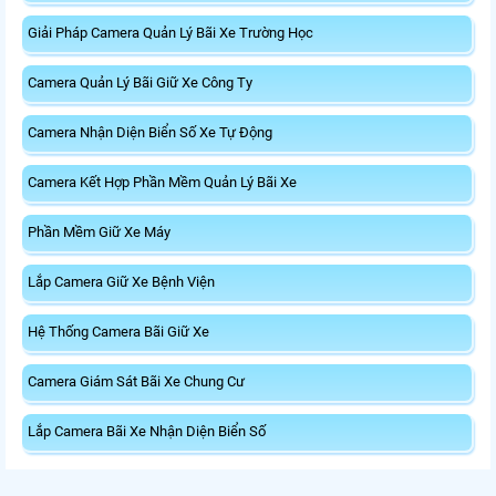
Giải Pháp Camera Quản Lý Bãi Xe Trường Học
Camera Quản Lý Bãi Giữ Xe Công Ty
Camera Nhận Diện Biển Số Xe Tự Động
Camera Kết Hợp Phần Mềm Quản Lý Bãi Xe
Phần Mềm Giữ Xe Máy
Lắp Camera Giữ Xe Bệnh Viện
Hệ Thống Camera Bãi Giữ Xe
Camera Giám Sát Bãi Xe Chung Cư
Lắp Camera Bãi Xe Nhận Diện Biển Số