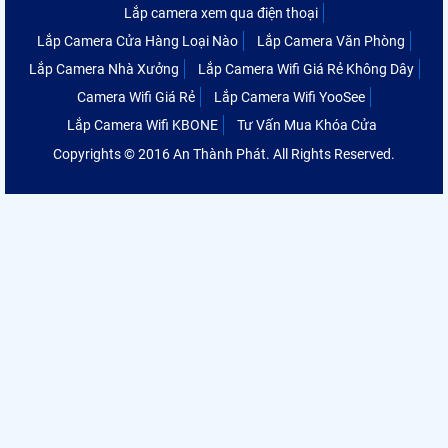
Lắp camera xem qua điện thoại
Lắp Camera Cửa Hàng Loại Nào
Lắp Camera Văn Phòng
Lắp Camera Nhà Xưởng
Lắp Camera Wifi Giá Rẻ Không Dây
Camera Wifi Giá Rẻ
Lắp Camera Wifi YooSee
Lắp Camera Wifi KBONE
Tư Vấn Mua Khóa Cửa
Copyrights © 2016 An Thành Phát. All Rights Reserved.