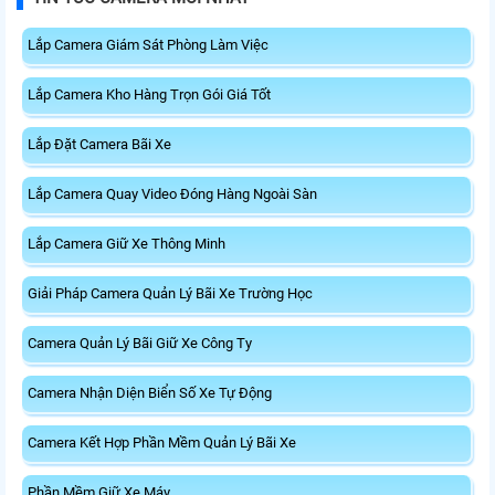
Lắp Camera Giám Sát Phòng Làm Việc
Lắp Camera Kho Hàng Trọn Gói Giá Tốt
Lắp Đặt Camera Bãi Xe
Lắp Camera Quay Video Đóng Hàng Ngoài Sàn
Lắp Camera Giữ Xe Thông Minh
Giải Pháp Camera Quản Lý Bãi Xe Trường Học
Camera Quản Lý Bãi Giữ Xe Công Ty
Camera Nhận Diện Biển Số Xe Tự Động
Camera Kết Hợp Phần Mềm Quản Lý Bãi Xe
Phần Mềm Giữ Xe Máy