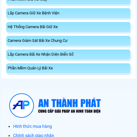
Lắp Camera Giữ Xe Bệnh Viện
Hệ Thống Camera Bãi Giữ Xe
Camera Giám Sát Bãi Xe Chung Cư
Lắp Camera Bãi Xe Nhận Diện Biển Số
Phần Mềm Quản Lý Bãi Xe
Hình thức mua hàng
Chính sách giao nhận