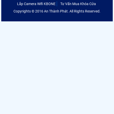
Lắp Camera Wifi KBONE
Tư Vấn Mua Khóa Cửa
Copyrights © 2016 An Thành Phát. All Rights Reserved.