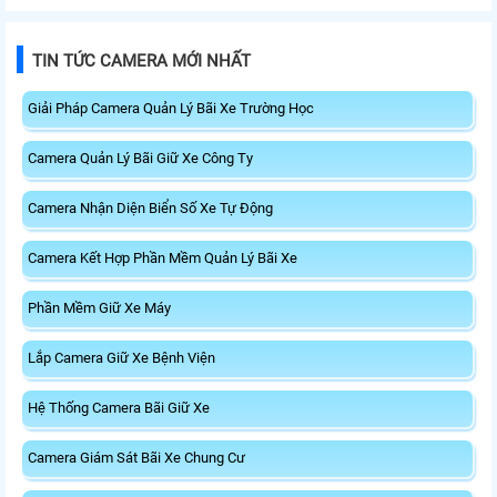
TIN TỨC CAMERA MỚI NHẤT
Giải Pháp Camera Quản Lý Bãi Xe Trường Học
Camera Quản Lý Bãi Giữ Xe Công Ty
Camera Nhận Diện Biển Số Xe Tự Động
Camera Kết Hợp Phần Mềm Quản Lý Bãi Xe
Phần Mềm Giữ Xe Máy
Lắp Camera Giữ Xe Bệnh Viện
Hệ Thống Camera Bãi Giữ Xe
Camera Giám Sát Bãi Xe Chung Cư