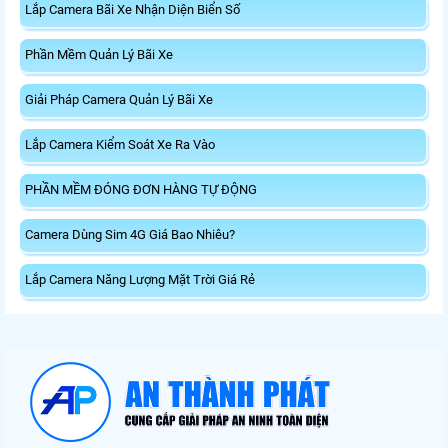
Lắp Camera Bãi Xe Nhận Diện Biển Số
Phần Mềm Quản Lý Bãi Xe
Giải Pháp Camera Quản Lý Bãi Xe
Lắp Camera Kiểm Soát Xe Ra Vào
PHẦN MỀM ĐÓNG ĐƠN HÀNG TỰ ĐỘNG
Camera Dùng Sim 4G Giá Bao Nhiêu?
Lắp Camera Năng Lượng Mặt Trời Giá Rẻ