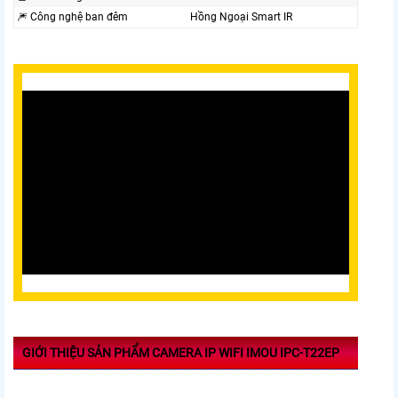
🎆 Công nghệ ban đêm
Hồng Ngoại Smart IR
GIỚI THIỆU SẢN PHẨM CAMERA IP WIFI IMOU IPC-T22EP