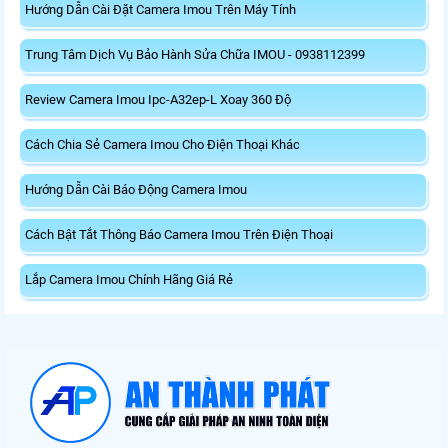
Hướng Dẫn Cài Đặt Camera Imou Trên Máy Tính
Trung Tâm Dịch Vụ Bảo Hành Sửa Chữa IMOU - 0938112399
Review Camera Imou Ipc-A32ep-L Xoay 360 Độ
Cách Chia Sẻ Camera Imou Cho Điện Thoại Khác
Hướng Dẫn Cài Báo Động Camera Imou
Cách Bật Tắt Thông Báo Camera Imou Trên Điện Thoại
Lắp Camera Imou Chính Hãng Giá Rẻ