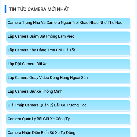
TIN TỨC CAMERA MỚI NHẤT
Camera Trong Nhà Và Camera Ngoài Trời Khác Nhau Như Thế Nào
Lắp Camera Giám Sát Phòng Làm Việc
Lắp Camera Kho Hàng Trọn Gói Giá Tốt
Lắp Đặt Camera Bãi Xe
Lắp Camera Quay Video Đóng Hàng Ngoài Sàn
Lắp Camera Giữ Xe Thông Minh
Giải Pháp Camera Quản Lý Bãi Xe Trường Học
Camera Quản Lý Bãi Giữ Xe Công Ty
Camera Nhận Diện Biển Số Xe Tự Động