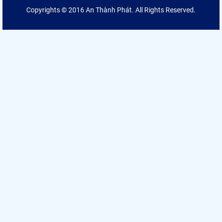
Copyrights © 2016 An Thành Phát. All Rights Reserved.