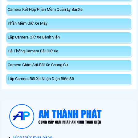
Camera Kết Hợp Phần Mềm Quản Lý Bãi Xe
Phần Mềm Giữ Xe Máy
Lắp Camera Giữ Xe Bệnh Viện
Hệ Thống Camera Bãi Giữ Xe
Camera Giám Sát Bãi Xe Chung Cư
Lắp Camera Bãi Xe Nhận Diện Biển Số
Hình thức mua hàng