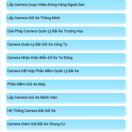
Lắp Camera Quay Video Đóng Hàng Ngoài Sàn
Lắp Camera Giữ Xe Thông Minh
Giải Pháp Camera Quản Lý Bãi Xe Trường Học
Camera Quản Lý Bãi Giữ Xe Công Ty
Camera Nhận Diện Biển Số Xe Tự Động
Camera Kết Hợp Phần Mềm Quản Lý Bãi Xe
Phần Mềm Giữ Xe Máy
Lắp Camera Giữ Xe Bệnh Viện
Hệ Thống Camera Bãi Giữ Xe
Camera Giám Sát Bãi Xe Chung Cư