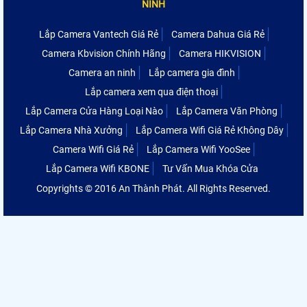
NINH
Lắp Camera Vantech Giá Rẻ
Camera Dahua Giá Rẻ
Camera Kbvision Chính Hãng
Camera HIKVISION
Camera an ninh
Lắp camera gia đình
Lắp camera xem qua điện thoại
Lắp Camera Cửa Hàng Loại Nào
Lắp Camera Văn Phòng
Lắp Camera Nhà Xưởng
Lắp Camera Wifi Giá Rẻ Không Dây
Camera Wifi Giá Rẻ
Lắp Camera Wifi YooSee
Lắp Camera Wifi KBONE
Tư Vấn Mua Khóa Cửa
Copyrights © 2016 An Thành Phát. All Rights Reserved.