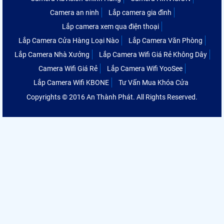
Camera an ninh
Lắp camera gia đình
Lắp camera xem qua điện thoại
Lắp Camera Cửa Hàng Loại Nào
Lắp Camera Văn Phòng
Lắp Camera Nhà Xưởng
Lắp Camera Wifi Giá Rẻ Không Dây
Camera Wifi Giá Rẻ
Lắp Camera Wifi YooSee
Lắp Camera Wifi KBONE
Tư Vấn Mua Khóa Cửa
Copyrights © 2016 An Thành Phát. All Rights Reserved.