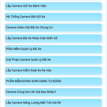
Lắp Camera Giữ Xe Bệnh Viện
Hệ Thống Camera Bãi Giữ Xe
Camera Giám Sát Bãi Xe Chung Cư
Lắp Camera Bãi Xe Nhận Diện Biển Số
Phần Mềm Quản Lý Bãi Xe
Giải Pháp Camera Quản Lý Bãi Xe
Lắp Camera Kiểm Soát Xe Ra Vào
PHẦN MỀM ĐÓNG ĐƠN HÀNG TỰ ĐỘNG
Camera Dùng Sim 4G Giá Bao Nhiêu?
Lắp Camera Năng Lượng Mặt Trời Giá Rẻ