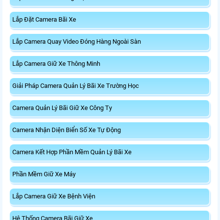
Lắp Đặt Camera Bãi Xe
Lắp Camera Quay Video Đóng Hàng Ngoài Sàn
Lắp Camera Giữ Xe Thông Minh
Giải Pháp Camera Quản Lý Bãi Xe Trường Học
Camera Quản Lý Bãi Giữ Xe Công Ty
Camera Nhận Diện Biển Số Xe Tự Động
Camera Kết Hợp Phần Mềm Quản Lý Bãi Xe
Phần Mềm Giữ Xe Máy
Lắp Camera Giữ Xe Bệnh Viện
Hệ Thống Camera Bãi Giữ Xe