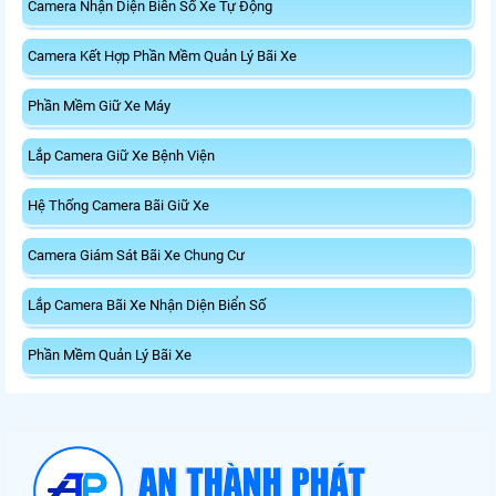
Camera Nhận Diện Biển Số Xe Tự Động
Camera Kết Hợp Phần Mềm Quản Lý Bãi Xe
Phần Mềm Giữ Xe Máy
Lắp Camera Giữ Xe Bệnh Viện
Hệ Thống Camera Bãi Giữ Xe
Camera Giám Sát Bãi Xe Chung Cư
Lắp Camera Bãi Xe Nhận Diện Biển Số
Phần Mềm Quản Lý Bãi Xe