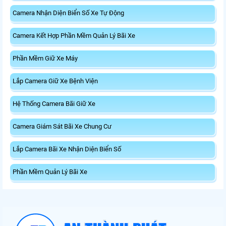
Camera Nhận Diện Biển Số Xe Tự Động
Camera Kết Hợp Phần Mềm Quản Lý Bãi Xe
Phần Mềm Giữ Xe Máy
Lắp Camera Giữ Xe Bệnh Viện
Hệ Thống Camera Bãi Giữ Xe
Camera Giám Sát Bãi Xe Chung Cư
Lắp Camera Bãi Xe Nhận Diện Biển Số
Phần Mềm Quản Lý Bãi Xe