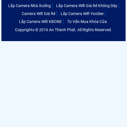
Lắp Camera Nhà Xưởng
Lắp Camera Wifi Giá Rẻ Không Dây
Camera Wifi Giá Rẻ
Lắp Camera Wifi YooSee
Lắp Camera Wifi KBONE
Tư Vấn Mua Khóa Cửa
Copyrights © 2016 An Thành Phát. All Rights Reserved.