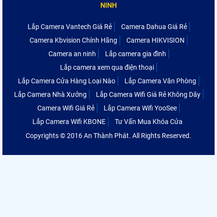
NINH
Lắp Camera Vantech Giá Rẻ
Camera Dahua Giá Rẻ
Camera Kbvision Chính Hãng
Camera HIKVISION
Camera an ninh
Lắp camera gia đình
Lắp camera xem qua điện thoại
Lắp Camera Cửa Hàng Loại Nào
Lắp Camera Văn Phòng
Lắp Camera Nhà Xưởng
Lắp Camera Wifi Giá Rẻ Không Dây
Camera Wifi Giá Rẻ
Lắp Camera Wifi YooSee
Lắp Camera Wifi KBONE
Tư Vấn Mua Khóa Cửa
Copyrights © 2016 An Thành Phát. All Rights Reserved.