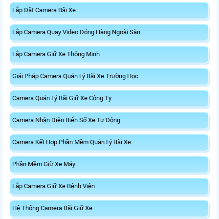
Lắp Đặt Camera Bãi Xe
Lắp Camera Quay Video Đóng Hàng Ngoài Sàn
Lắp Camera Giữ Xe Thông Minh
Giải Pháp Camera Quản Lý Bãi Xe Trường Học
Camera Quản Lý Bãi Giữ Xe Công Ty
Camera Nhận Diện Biển Số Xe Tự Động
Camera Kết Hợp Phần Mềm Quản Lý Bãi Xe
Phần Mềm Giữ Xe Máy
Lắp Camera Giữ Xe Bệnh Viện
Hệ Thống Camera Bãi Giữ Xe