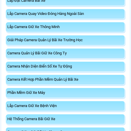
Lắp Đặt Camera Bãi Xe
Lắp Camera Quay Video Đóng Hàng Ngoài Sàn
Lắp Camera Giữ Xe Thông Minh
Giải Pháp Camera Quản Lý Bãi Xe Trường Học
Camera Quản Lý Bãi Giữ Xe Công Ty
Camera Nhận Diện Biển Số Xe Tự Động
Camera Kết Hợp Phần Mềm Quản Lý Bãi Xe
Phần Mềm Giữ Xe Máy
Lắp Camera Giữ Xe Bệnh Viện
Hệ Thống Camera Bãi Giữ Xe