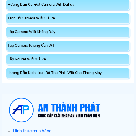
Hướng Dẫn Cài Đặt Camera Wifi Dahua
Trọn Bộ Camera Wifi Giá Rẻ
Lắp Camera Wifi Không Dây
Top Camera Không Cần Wifi
Lắp Router Wifi Giá Rẻ
Hướng Dẫn Kích Hoạt Bộ Thu Phát Wifi Cho Thang Máy
Hình thức mua hàng