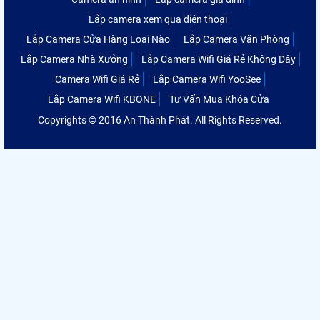
Lắp camera xem qua điện thoại
Lắp Camera Cửa Hàng Loại Nào
Lắp Camera Văn Phòng
Lắp Camera Nhà Xưởng
Lắp Camera Wifi Giá Rẻ Không Dây
Camera Wifi Giá Rẻ
Lắp Camera Wifi YooSee
Lắp Camera Wifi KBONE
Tư Vấn Mua Khóa Cửa
Copyrights © 2016 An Thành Phát. All Rights Reserved.