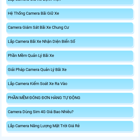
Hệ Thống Camera Bãi Giữ Xe
Camera Giám Sát Bãi Xe Chung Cư
Lắp Camera Bãi Xe Nhận Diện Biển Số
Phần Mềm Quản Lý Bãi Xe
Giải Pháp Camera Quản Lý Bãi Xe
Lắp Camera Kiểm Soát Xe Ra Vào
PHẦN MỀM ĐÓNG ĐƠN HÀNG TỰ ĐỘNG
Camera Dùng Sim 4G Giá Bao Nhiêu?
Lắp Camera Năng Lượng Mặt Trời Giá Rẻ