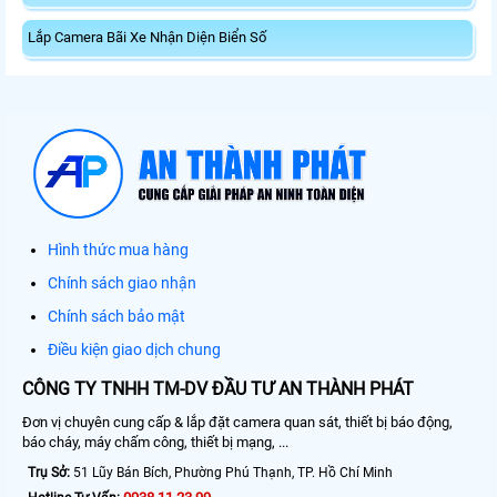
Lắp Camera Bãi Xe Nhận Diện Biển Số
Hình thức mua hàng
Chính sách giao nhận
Chính sách bảo mật
Điều kiện giao dịch chung
CÔNG TY TNHH TM-DV ĐẦU TƯ AN THÀNH PHÁT
Đơn vị chuyên cung cấp & lắp đặt camera quan sát, thiết bị báo động,
báo cháy, máy chấm công, thiết bị mạng, ...
Trụ Sở:
51 Lũy Bán Bích, Phường Phú Thạnh, TP. Hồ Chí Minh