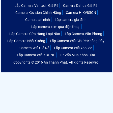
Lắp Camera Vantech Giá Rẻ
Camera Dahua Giá Rẻ
Camera Kbvision Chính Hãng
Camera HIKVISION
Camera an ninh
Lắp camera gia đình
Lắp camera xem qua điện thoại
Lắp Camera Cửa Hàng Loại Nào
Lắp Camera Văn Phòng
Lắp Camera Nhà Xưởng
Lắp Camera Wifi Giá Rẻ Không Dây
Camera Wifi Giá Rẻ
Lắp Camera Wifi YooSee
Lắp Camera Wifi KBONE
Tư Vấn Mua Khóa Cửa
Copyrights © 2016 An Thành Phát. All Rights Reserved.