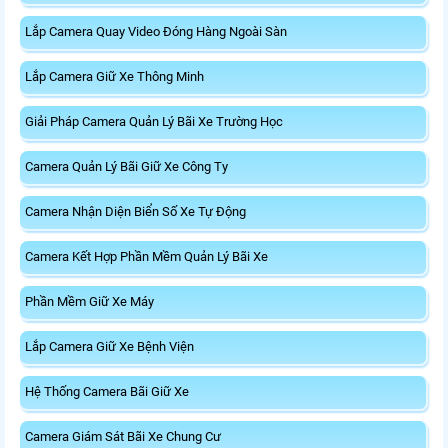
Lắp Camera Quay Video Đóng Hàng Ngoài Sàn
Lắp Camera Giữ Xe Thông Minh
Giải Pháp Camera Quản Lý Bãi Xe Trường Học
Camera Quản Lý Bãi Giữ Xe Công Ty
Camera Nhận Diện Biển Số Xe Tự Động
Camera Kết Hợp Phần Mềm Quản Lý Bãi Xe
Phần Mềm Giữ Xe Máy
Lắp Camera Giữ Xe Bệnh Viện
Hệ Thống Camera Bãi Giữ Xe
Camera Giám Sát Bãi Xe Chung Cư