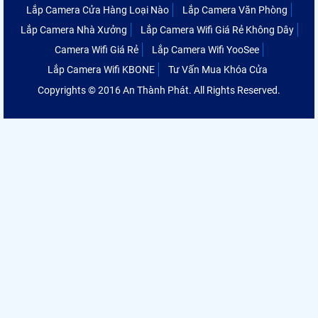
Lắp Camera Cửa Hàng Loại Nào
Lắp Camera Văn Phòng
Lắp Camera Nhà Xưởng
Lắp Camera Wifi Giá Rẻ Không Dây
Camera Wifi Giá Rẻ
Lắp Camera Wifi YooSee
Lắp Camera Wifi KBONE
Tư Vấn Mua Khóa Cửa
Copyrights © 2016 An Thành Phát. All Rights Reserved.