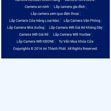
Camera an ninh
Lắp camera gia đình
Lắp camera xem qua điện thoại
Lắp Camera Cửa Hàng Loại Nào
Lắp Camera Văn Phòng
Lắp Camera Nhà Xưởng
Lắp Camera Wifi Giá Rẻ Không Dây
Camera Wifi Giá Rẻ
Lắp Camera Wifi YooSee
Lắp Camera Wifi KBONE
Tư Vấn Mua Khóa Cửa
Copyrights © 2016 An Thành Phát. All Rights Reserved.