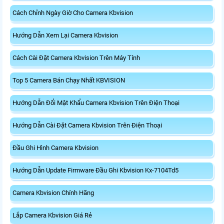
Cách Chỉnh Ngày Giờ Cho Camera Kbvision
Hướng Dẫn Xem Lại Camera Kbvision
Cách Cài Đặt Camera Kbvision Trên Máy Tính
Top 5 Camera Bán Chạy Nhất KBVISION
Hướng Dẫn Đổi Mật Khẩu Camera Kbvision Trên Điện Thoại
Hướng Dẫn Cài Đặt Camera Kbvision Trên Điện Thoại
Đầu Ghi Hình Camera Kbvision
Hướng Dẫn Update Firmware Đầu Ghi Kbvision Kx-7104Td5
Camera Kbvision Chính Hãng
Lắp Camera Kbvision Giá Rẻ