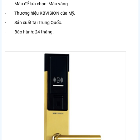
- Màu để lựa chọn: Màu vàng.
- Thương hiệu KBVISION của Mỹ.
- Sản xuất tại Trung Quốc.
- Bảo hành: 24 tháng.