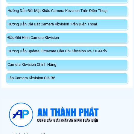
Hướng Dẫn Đổi Mật Khẩu Camera Kbvision Trên Điện Thoại
Hướng Dẫn Cài Đặt Camera Kbvision Trên Điện Thoại
Đầu Ghi Hình Camera Kbvision
Hướng Dẫn Update Firmware Đầu Ghi Kbvision Kx-7104Td5
Camera Kbvision Chính Hãng
Lắp Camera Kbvision Giá Rẻ