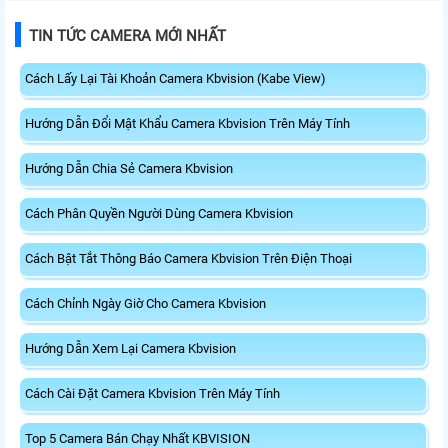
TIN TỨC CAMERA MỚI NHẤT
Cách Lấy Lại Tài Khoản Camera Kbvision (Kabe View)
Hướng Dẫn Đổi Mật Khẩu Camera Kbvision Trên Máy Tính
Hướng Dẫn Chia Sẻ Camera Kbvision
Cách Phân Quyền Người Dùng Camera Kbvision
Cách Bật Tắt Thông Báo Camera Kbvision Trên Điện Thoại
Cách Chỉnh Ngày Giờ Cho Camera Kbvision
Hướng Dẫn Xem Lại Camera Kbvision
Cách Cài Đặt Camera Kbvision Trên Máy Tính
Top 5 Camera Bán Chạy Nhất KBVISION