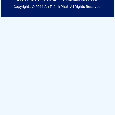
Copyrights © 2016 An Thành Phát. All Rights Reserved.