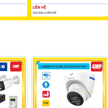
LIÊN HỆ
Giá Gốc: LIÊN HỆ