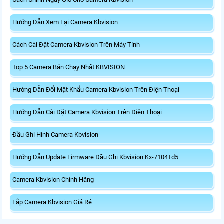
Hướng Dẫn Xem Lại Camera Kbvision
Cách Cài Đặt Camera Kbvision Trên Máy Tính
Top 5 Camera Bán Chạy Nhất KBVISION
Hướng Dẫn Đổi Mật Khẩu Camera Kbvision Trên Điện Thoại
Hướng Dẫn Cài Đặt Camera Kbvision Trên Điện Thoại
Đầu Ghi Hình Camera Kbvision
Hướng Dẫn Update Firmware Đầu Ghi Kbvision Kx-7104Td5
Camera Kbvision Chính Hãng
Lắp Camera Kbvision Giá Rẻ