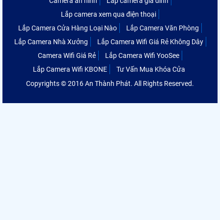
Camera an ninh
Lắp camera gia đình
Lắp camera xem qua điện thoại
Lắp Camera Cửa Hàng Loại Nào
Lắp Camera Văn Phòng
Lắp Camera Nhà Xưởng
Lắp Camera Wifi Giá Rẻ Không Dây
Camera Wifi Giá Rẻ
Lắp Camera Wifi YooSee
Lắp Camera Wifi KBONE
Tư Vấn Mua Khóa Cửa
Copyrights © 2016 An Thành Phát. All Rights Reserved.