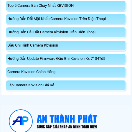
Top 5 Camera Bán Chạy Nhất KBVISION
Hướng Dẫn Đổi Mật Khẩu Camera Kbvision Trên Điện Thoại
Hướng Dẫn Cài Đặt Camera Kbvision Trên Điện Thoại
Đầu Ghi Hình Camera Kbvision
Hướng Dẫn Update Firmware Đầu Ghi Kbvision Kx-7104Td5
Camera Kbvision Chính Hãng
Lắp Camera Kbvision Giá Rẻ