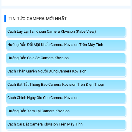
TIN TỨC CAMERA MỚI NHẤT
Cách Lấy Lại Tài Khoản Camera Kbvision (Kabe View)
Hướng Dẫn Đổi Mật Khẩu Camera Kbvision Trên Máy Tính
Hướng Dẫn Chia Sẻ Camera Kbvision
Cách Phân Quyền Người Dùng Camera Kbvision
Cách Bật Tắt Thông Báo Camera Kbvision Trên Điện Thoại
Cách Chỉnh Ngày Giờ Cho Camera Kbvision
Hướng Dẫn Xem Lại Camera Kbvision
Cách Cài Đặt Camera Kbvision Trên Máy Tính