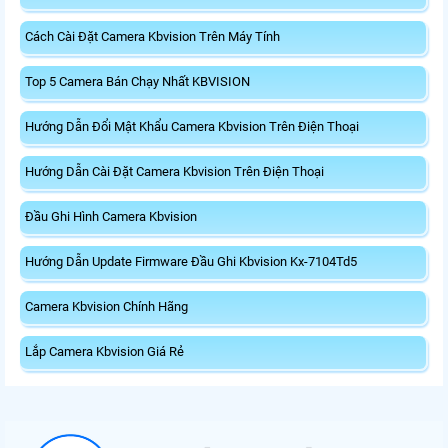
Cách Cài Đặt Camera Kbvision Trên Máy Tính
Top 5 Camera Bán Chạy Nhất KBVISION
Hướng Dẫn Đổi Mật Khẩu Camera Kbvision Trên Điện Thoại
Hướng Dẫn Cài Đặt Camera Kbvision Trên Điện Thoại
Đầu Ghi Hình Camera Kbvision
Hướng Dẫn Update Firmware Đầu Ghi Kbvision Kx-7104Td5
Camera Kbvision Chính Hãng
Lắp Camera Kbvision Giá Rẻ