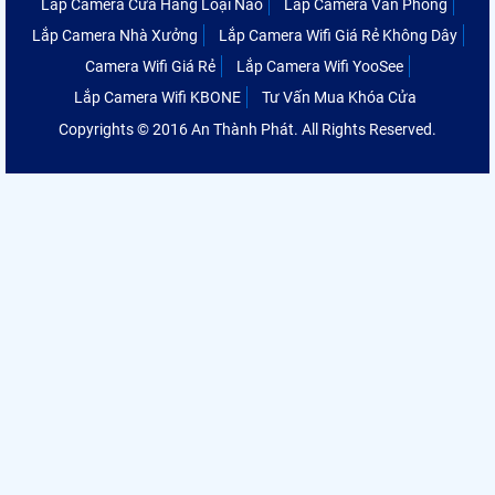
Lắp Camera Cửa Hàng Loại Nào
Lắp Camera Văn Phòng
Lắp Camera Nhà Xưởng
Lắp Camera Wifi Giá Rẻ Không Dây
Camera Wifi Giá Rẻ
Lắp Camera Wifi YooSee
Lắp Camera Wifi KBONE
Tư Vấn Mua Khóa Cửa
Copyrights © 2016 An Thành Phát. All Rights Reserved.