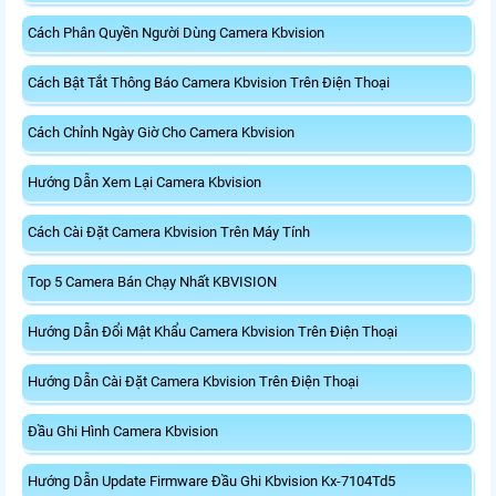
Cách Phân Quyền Người Dùng Camera Kbvision
Cách Bật Tắt Thông Báo Camera Kbvision Trên Điện Thoại
Cách Chỉnh Ngày Giờ Cho Camera Kbvision
Hướng Dẫn Xem Lại Camera Kbvision
Cách Cài Đặt Camera Kbvision Trên Máy Tính
Top 5 Camera Bán Chạy Nhất KBVISION
Hướng Dẫn Đổi Mật Khẩu Camera Kbvision Trên Điện Thoại
Hướng Dẫn Cài Đặt Camera Kbvision Trên Điện Thoại
Đầu Ghi Hình Camera Kbvision
Hướng Dẫn Update Firmware Đầu Ghi Kbvision Kx-7104Td5