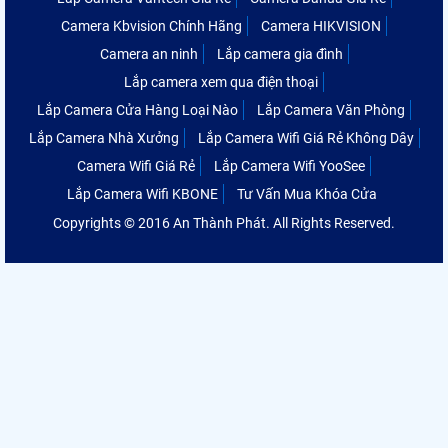
Camera Kbvision Chính Hãng
Camera HIKVISION
Camera an ninh
Lắp camera gia đình
Lắp camera xem qua điện thoại
Lắp Camera Cửa Hàng Loại Nào
Lắp Camera Văn Phòng
Lắp Camera Nhà Xưởng
Lắp Camera Wifi Giá Rẻ Không Dây
Camera Wifi Giá Rẻ
Lắp Camera Wifi YooSee
Lắp Camera Wifi KBONE
Tư Vấn Mua Khóa Cửa
Copyrights © 2016 An Thành Phát. All Rights Reserved.