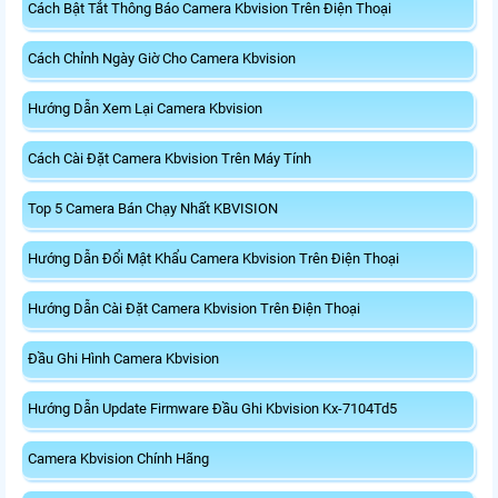
Cách Bật Tắt Thông Báo Camera Kbvision Trên Điện Thoại
Cách Chỉnh Ngày Giờ Cho Camera Kbvision
Hướng Dẫn Xem Lại Camera Kbvision
Cách Cài Đặt Camera Kbvision Trên Máy Tính
Top 5 Camera Bán Chạy Nhất KBVISION
Hướng Dẫn Đổi Mật Khẩu Camera Kbvision Trên Điện Thoại
Hướng Dẫn Cài Đặt Camera Kbvision Trên Điện Thoại
Đầu Ghi Hình Camera Kbvision
Hướng Dẫn Update Firmware Đầu Ghi Kbvision Kx-7104Td5
Camera Kbvision Chính Hãng