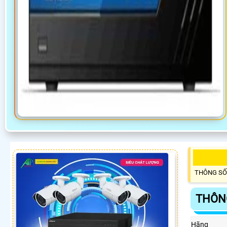
THÔNG SỐ
THÔNG
Hãng