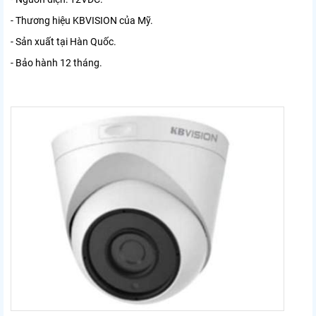
- Thương hiệu KBVISION của Mỹ.
- Sản xuất tại Hàn Quốc.
- Bảo hành 12 tháng.