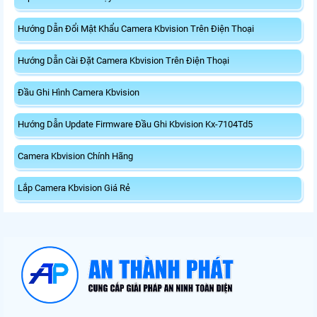
Hướng Dẫn Đổi Mật Khẩu Camera Kbvision Trên Điện Thoại
Hướng Dẫn Cài Đặt Camera Kbvision Trên Điện Thoại
Đầu Ghi Hình Camera Kbvision
Hướng Dẫn Update Firmware Đầu Ghi Kbvision Kx-7104Td5
Camera Kbvision Chính Hãng
Lắp Camera Kbvision Giá Rẻ