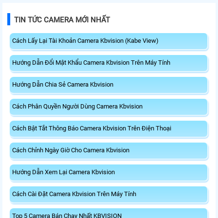
TIN TỨC CAMERA MỚI NHẤT
Cách Lấy Lại Tài Khoản Camera Kbvision (Kabe View)
Hướng Dẫn Đổi Mật Khẩu Camera Kbvision Trên Máy Tính
Hướng Dẫn Chia Sẻ Camera Kbvision
Cách Phân Quyền Người Dùng Camera Kbvision
Cách Bật Tắt Thông Báo Camera Kbvision Trên Điện Thoại
Cách Chỉnh Ngày Giờ Cho Camera Kbvision
Hướng Dẫn Xem Lại Camera Kbvision
Cách Cài Đặt Camera Kbvision Trên Máy Tính
Top 5 Camera Bán Chạy Nhất KBVISION